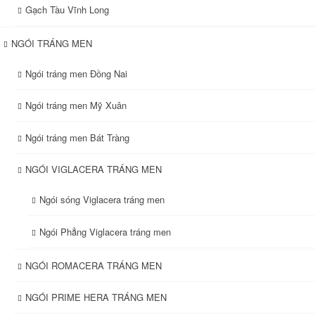
Gạch Tàu Vĩnh Long
NGÓI TRÁNG MEN
Ngói tráng men Đồng Nai
Ngói tráng men Mỹ Xuân
Ngói tráng men Bát Tràng
NGÓI VIGLACERA TRÁNG MEN
Ngói sóng Viglacera tráng men
Ngói Phẳng Viglacera tráng men
NGÓI ROMACERA TRÁNG MEN
NGÓI PRIME HERA TRÁNG MEN