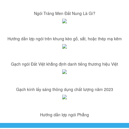
Ngói Tráng Men Đất Nung Là Gì?
Hướng dẫn lợp ngói trên khung kèo gỗ, sắt, hoặc thép mạ kẽm
Gạch ngói Đất Việt khẳng định danh tiếng thương hiệu Việt
Gạch kính lấy sáng thông dụng chất lượng năm 2023
Hướng dẫn lợp ngói Phẳng