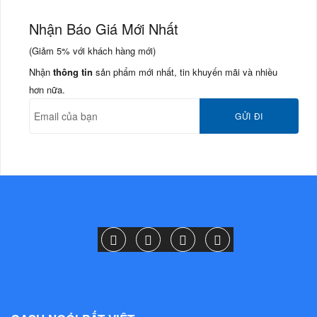
Nhận Báo Giá Mới Nhất
(Giảm
5%
với khách hàng mới)
Nhận
thông tin
sản phẩm mới nhất, tin khuyến mãi và nhiều
hơn nữa.