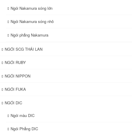
Ngói Nakamura sóng lớn
Ngói Nakamura sóng nhỏ
Ngói phẳng Nakamura
NGÓI SCG THÁI LAN
NGÓI RUBY
NGÓI NIPPON
NGÓI FUKA
NGÓI DIC
Ngói màu DIC
Ngói Phẳng DIC