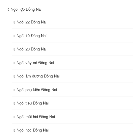
Ngói lợp Đồng Nai
Ngói 22 Đồng Nai
Ngói 10 Đồng Nai
Ngói 20 Đồng Nai
Ngói vảy cá Đồng Nai
Ngói âm dương Đồng Nai
Ngói phụ kiện Đồng Nai
Ngói tiểu Đồng Nai
Ngói mũi hài Đồng Nai
Ngói nóc Đồng Nai