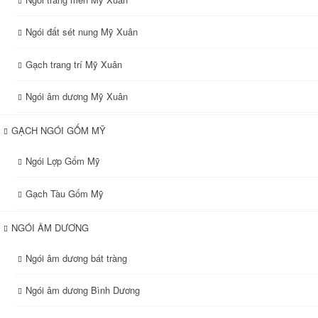
Ngói đất sét nung Mỹ Xuân
Gạch trang trí Mỹ Xuân
Ngói âm dương Mỹ Xuân
GẠCH NGÓI GỐM MỸ
Ngói Lợp Gốm Mỹ
Gạch Tàu Gốm Mỹ
NGÓI ÂM DƯƠNG
Ngói âm dương bát tràng
Ngói âm dương Bình Dương