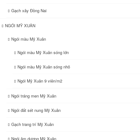
Gạch xây Đồng Nai
NGÓI MỸ XUÂN
Ngói màu Mỹ Xuân
Ngói màu Mỹ Xuân sóng lớn
Ngói màu Mỹ Xuân sóng nhỏ
Ngói Mỹ Xuân 9 viên/m2
Ngói tráng men Mỹ Xuân
Ngói đất sét nung Mỹ Xuân
Gạch trang trí Mỹ Xuân
Ngói âm dương Mỹ Xuân