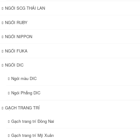
NGÓI SCG THÁI LAN
NGÓI RUBY
NGÓI NIPPON
NGÓI FUKA
NGÓI DIC
Ngói màu DIC
Ngói Phẳng DIC
GẠCH TRANG TRÍ
Gạch trang trí Đồng Nai
Gạch trang trí Mỹ Xuân