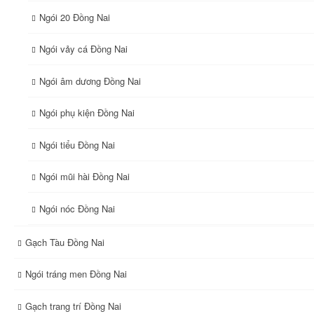
Ngói 20 Đồng Nai
Ngói vảy cá Đồng Nai
Ngói âm dương Đồng Nai
Ngói phụ kiện Đồng Nai
Ngói tiểu Đồng Nai
Ngói mũi hài Đồng Nai
Ngói nóc Đồng Nai
Gạch Tàu Đồng Nai
Ngói tráng men Đồng Nai
Gạch trang trí Đồng Nai