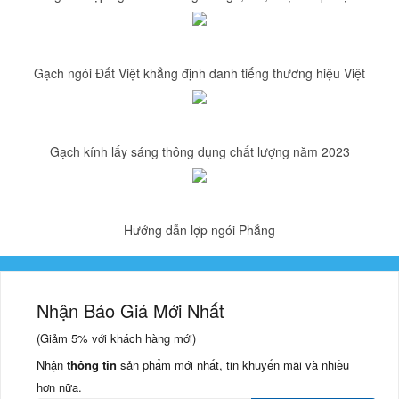
Gạch ngói Đất Việt khẳng định danh tiếng thương hiệu Việt
Gạch kính lấy sáng thông dụng chất lượng năm 2023
Hướng dẫn lợp ngói Phẳng
Nhận Báo Giá Mới Nhất
(Giảm
5%
với khách hàng mới)
Nhận
thông tin
sản phẩm mới nhất, tin khuyến mãi và nhiều
hơn nữa.