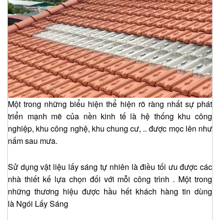
Một trong những biểu hiện thể hiện rõ ràng nhất sự phát
triển mạnh mẽ của nền kinh tế là hệ thống khu công
nghiệp, khu công nghệ, khu chung cư, .. được mọc lên như
nấm sau mưa.
Sử dụng vật liệu lấy sáng tự nhiên là điều tối ưu được các
nhà thiết kế lựa chọn đối với mỗi công trình . Một trong
những thương hiệu được hầu hết khách hàng tin dùng
là Ngói Lấy Sáng